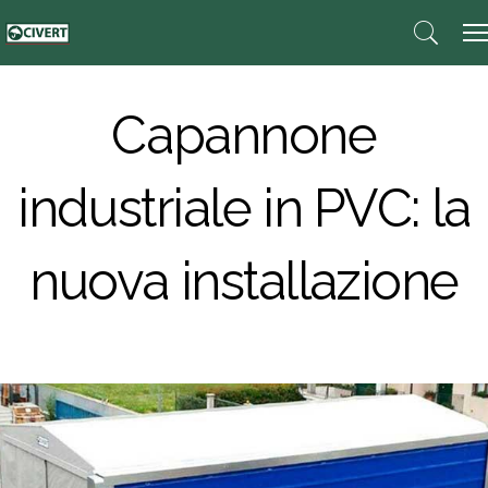
Capannone
industriale in PVC: la
nuova installazione