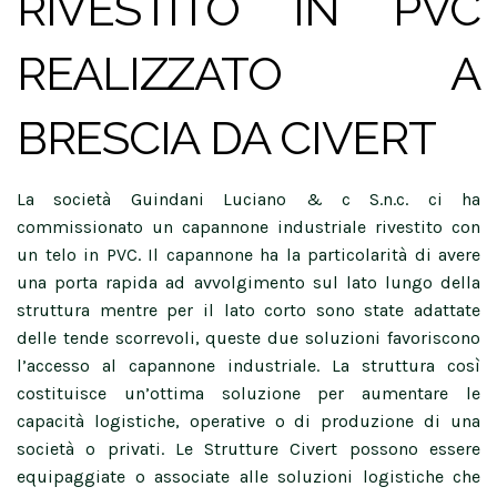
RIVESTITO IN PVC
REALIZZATO A
BRESCIA DA CIVERT
La società Guindani Luciano & c S.n.c. ci ha
commissionato un capannone industriale rivestito con
un telo in PVC. Il capannone ha la particolarità di avere
una porta rapida ad avvolgimento sul lato lungo della
struttura mentre per il lato corto sono state adattate
delle tende scorrevoli, queste due soluzioni favoriscono
l’accesso al capannone industriale. La struttura così
costituisce un’ottima soluzione per aumentare le
capacità logistiche, operative o di produzione di una
società o privati. Le Strutture Civert possono essere
equipaggiate o associate alle soluzioni logistiche che