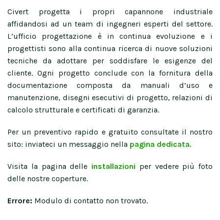
Civert progetta i propri capannone industriale
affidandosi ad un team di ingegneri esperti del settore.
L’ufficio progettazione è in continua evoluzione e i
progettisti sono alla continua ricerca di nuove soluzioni
tecniche da adottare per soddisfare le esigenze del
cliente. Ogni progetto conclude con la fornitura della
documentazione composta da manuali d’uso e
manutenzione, disegni esecutivi di progetto, relazioni di
calcolo strutturale e certificati di garanzia.
Per un preventivo rapido e gratuito consultate il nostro
sito: inviateci un messaggio nella
pagina dedicata
.
Visita la pagina delle
installazioni
per vedere più foto
delle nostre coperture.
Errore:
Modulo di contatto non trovato.