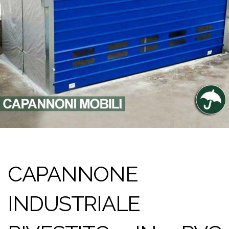
CAPANNONE
INDUSTRIALE