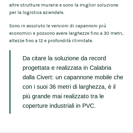
altre strutture murarie e sono la miglior soluzione
per la logistica aziendale.
Sono in assoluto le versioni di capannoni più
economici e possono avere larghezze fino a 30 metri,
altezze fino a 12 e profondità illimitate.
Da citare la soluzione da record
progettata e realizzata in Calabria
dalla Civert: un capannone mobile che
con i suoi 36 metri di larghezza, è il
più grande mai realizzato tra le
coperture industriali in PVC.