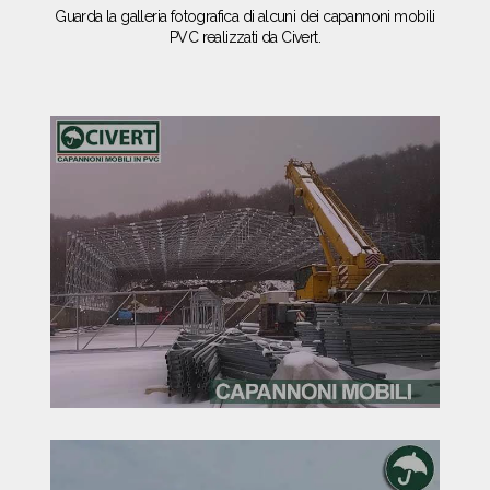
Guarda la galleria fotografica di alcuni dei capannoni mobili
PVC realizzati da Civert.