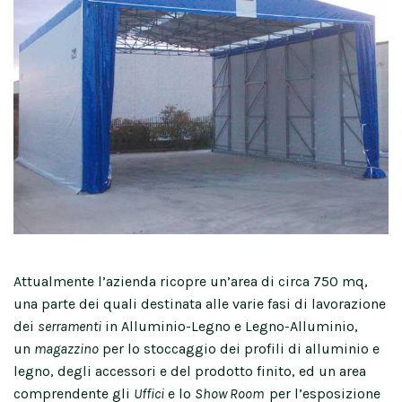
Attualmente l’azienda ricopre un’area di circa 750 mq,
una parte dei quali destinata alle varie fasi di lavorazione
dei
serramenti
in Alluminio-Legno e Legno-Alluminio,
un
magazzino
per lo stoccaggio dei profili di alluminio e
legno, degli accessori e del prodotto finito, ed un area
comprendente gli
Uffici
e lo
Show Room
per l’esposizione