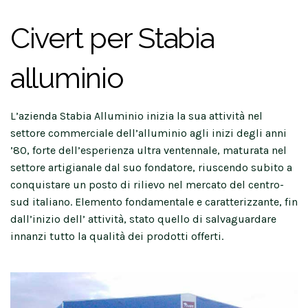
Civert per Stabia
alluminio
L’azienda Stabia Alluminio inizia la sua attività nel
settore commerciale dell’alluminio agli inizi degli anni
’80, forte dell’esperienza ultra ventennale, maturata nel
settore artigianale dal suo fondatore, riuscendo subito a
conquistare un posto di rilievo nel mercato del centro-
sud italiano. Elemento fondamentale e caratterizzante, fin
dall’inizio dell’ attività, stato quello di salvaguardare
innanzi tutto la qualità dei prodotti offerti.