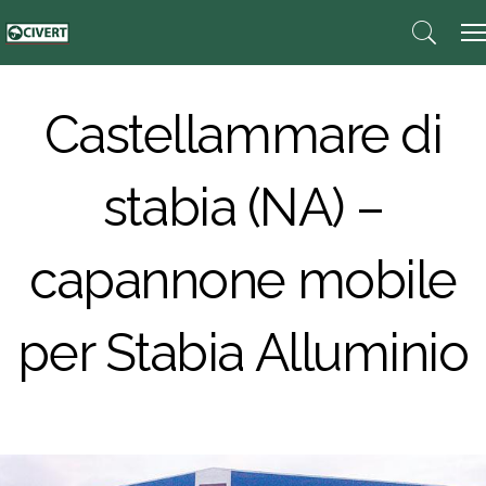
Castellammare di
stabia (NA) –
capannone mobile
per Stabia Alluminio