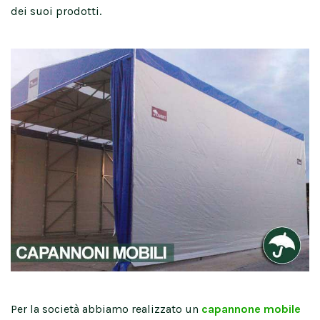
dei suoi prodotti.
Per la società abbiamo realizzato un
capannone mobile