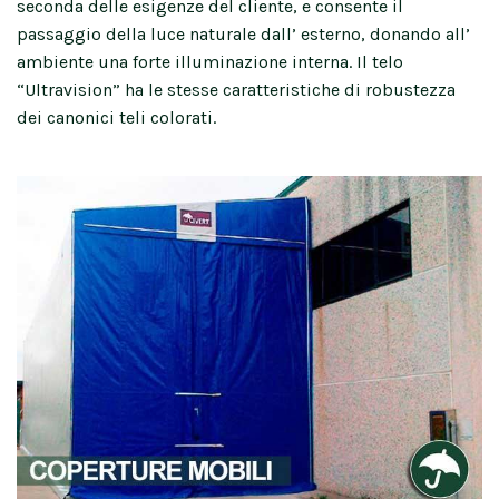
seconda delle esigenze del cliente, e consente il
passaggio della luce naturale dall’ esterno, donando all’
ambiente una forte illuminazione interna. Il telo
“Ultravision” ha le stesse caratteristiche di robustezza
dei canonici teli colorati.