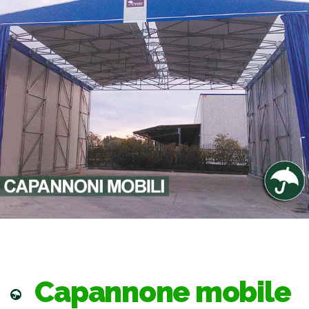
Capannone mobile