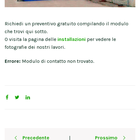
Richiedi un preventivo gratuito compilando il modulo
che trovi qui sotto.
O visita la pagina delle
installazioni
per vedere le
fotografie dei nostri lavori.
Errore:
Modulo di contatto non trovato.
Post
Precedente
Prossimo
|
navigation