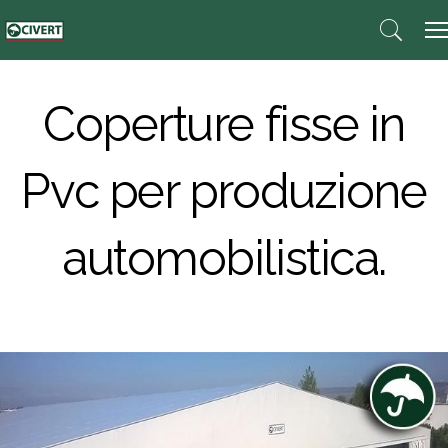
Coperture fisse in
Pvc per produzione
automobilistica.