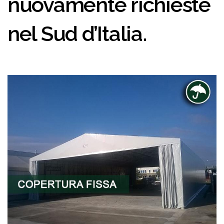
nuovamente richieste
nel Sud d’Italia.