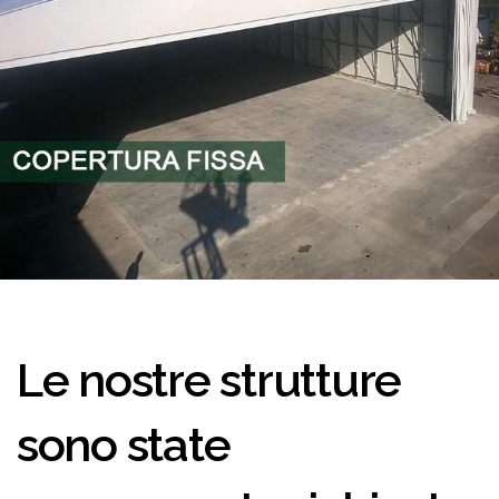
Le nostre strutture
sono state