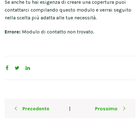
Se anche tu hai esigenza di creare una copertura puoi
contattarci compilando questo modulo e verrai seguito
nella scelta più adatta alle tue necessità.
Errore:
Modulo di contatto non trovato.
Post
Precedente
Prossimo
|
navigation