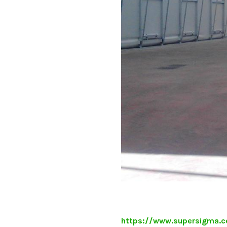
https://www.supersigma.