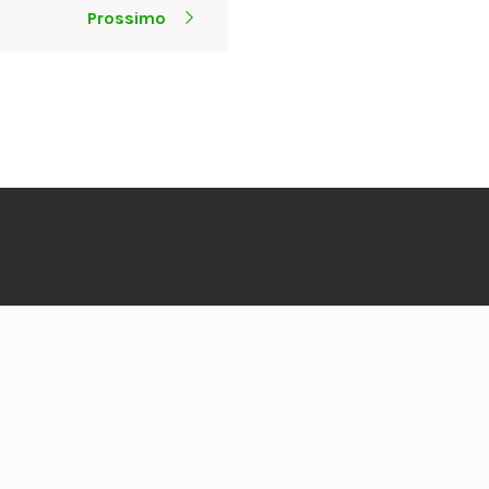
Prossimo