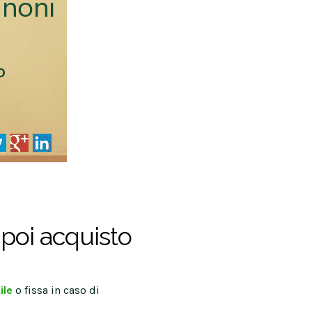
 poi acquisto
ile
o fissa in caso di