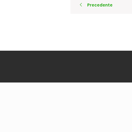
Precedente
navigation