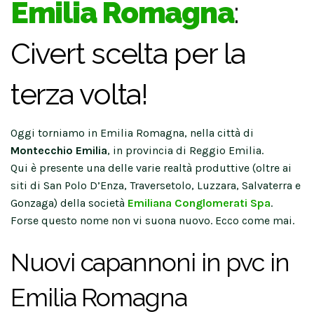
Emilia Romagna
:
Civert scelta per la
terza volta!
Oggi torniamo in Emilia Romagna, nella città di
Montecchio Emilia
, in provincia di Reggio Emilia.
Qui è presente una delle varie realtà produttive (oltre ai
siti di San Polo D’Enza, Traversetolo, Luzzara, Salvaterra e
Gonzaga) della società
Emiliana Conglomerati Spa
.
Forse questo nome non vi suona nuovo. Ecco come mai.
Nuovi capannoni in pvc in
Emilia Romagna