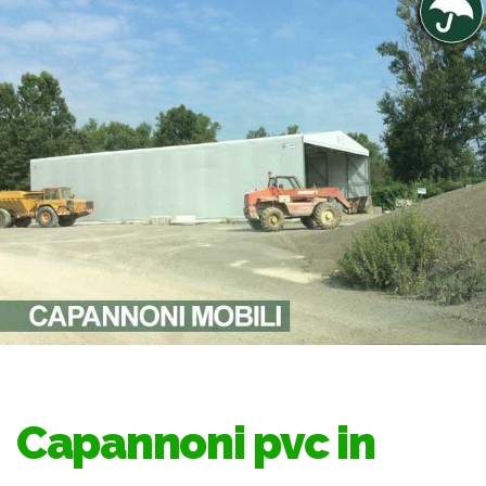
Capannoni pvc in