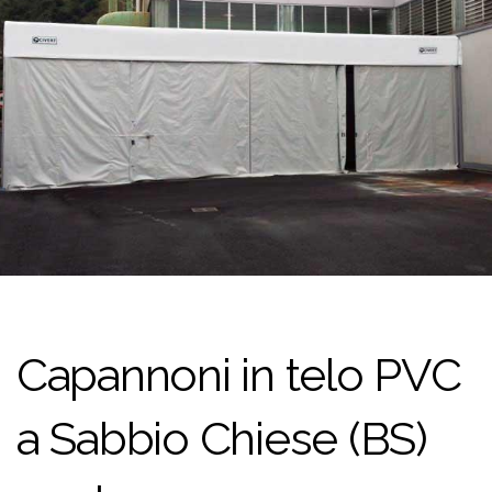
Capannoni in telo PVC
a Sabbio Chiese (BS)