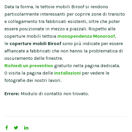
Data la forma, le tettoie mobili Biroof si rendono
particolarmente interessanti per coprire zone di transito
e collegamento tra fabbricati esistenti, oltre che poter
essere posizionate in mezzo a piazzali. Rispetto alle
coperture mobili tettoia
monopendenza Monoroof
,
le
coperture mobili Biroof
sono più indicate per essere
affiancate a fabbricati che non hanno la problematica di
oscuramento delle finestre.
Richiedi un preventivo
gratuito nella pagina dedicata.
O visita la pagina delle
installazioni
per vedere le
fotografie dei nostri lavori.
Errore:
Modulo di contatto non trovato.