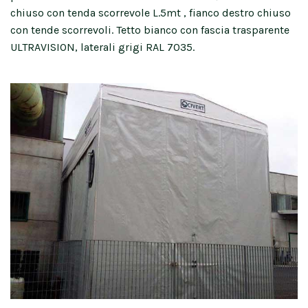
chiuso con tenda scorrevole L.5mt , fianco destro chiuso
con tende scorrevoli. Tetto bianco con fascia trasparente
ULTRAVISION, laterali grigi RAL 7035.