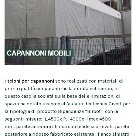
I
teloni per capannoni
sono realizzati con materiali di
prima qualità per garantirne la durata nel tempo, in
questo caso la società sulla base delle limitazioni di
spazio ha optato insieme all’ausilio dei tecnici Civert per
la tipologia di prodotto Bipendenza “Biroof” con le
seguenti misure: L.4500x P. 14000x Hmax 4500
mm, parete anteriore chiusa con tende scorrevoli, parete
posteriore a ridosso fabbricato esistente , fianco sinistro