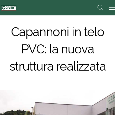
Capannoni in telo
PVC: la nuova
struttura realizzata