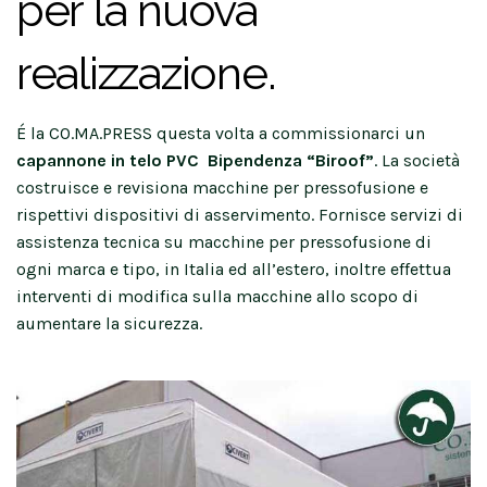
per la nuova
realizzazione.
É la CO.MA.PRESS questa volta a commissionarci un
capannone in telo PVC Bipendenza “Biroof”
. La società
costruisce e revisiona macchine per pressofusione e
rispettivi dispositivi di asservimento. Fornisce servizi di
assistenza tecnica su macchine per pressofusione di
ogni marca e tipo, in Italia ed all’estero, inoltre effettua
interventi di modifica sulla macchine allo scopo di
aumentare la sicurezza.