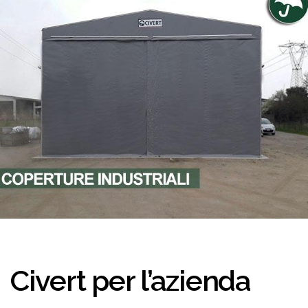
Civert per l’azienda