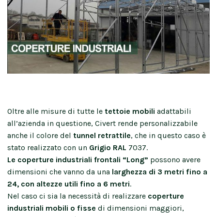
Oltre alle misure di tutte le
tettoie mobili
adattabili
all’azienda in questione, Civert rende personalizzabile
anche il colore del
tunnel retrattile
, che in questo caso è
stato realizzato con un
Grigio RAL
7037.
Le coperture industriali frontali “Long”
possono avere
dimensioni che vanno da una
larghezza di 3 metri fino a
24, con altezze utili fino a 6 metri
.
Nel caso ci sia la necessità di realizzare
coperture
industriali mobili o
fisse
di dimensioni maggiori,