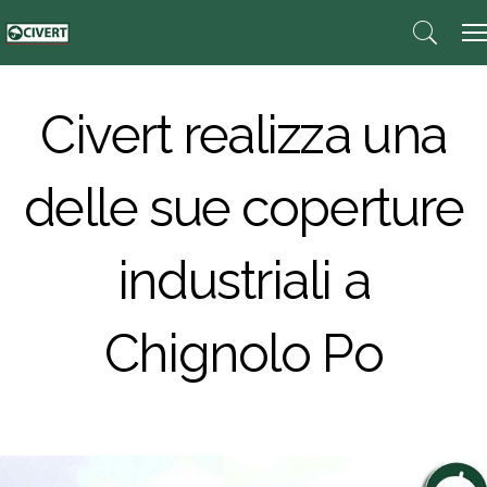
Civert realizza una
delle sue coperture
industriali a
Chignolo Po