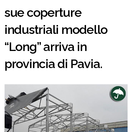
sue coperture
industriali modello
“Long” arriva in
provincia di Pavia.