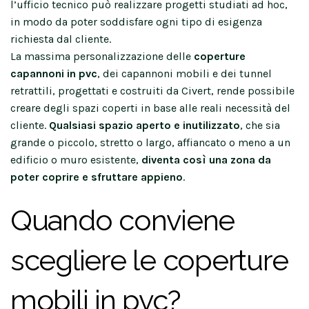
l’ufficio tecnico può realizzare progetti studiati ad hoc,
in modo da poter soddisfare ogni tipo di esigenza
richiesta dal cliente.
La massima personalizzazione delle
coperture
capannoni in pvc
, dei capannoni mobili e dei tunnel
retrattili, progettati e costruiti da Civert, rende possibile
creare degli spazi coperti in base alle reali necessità del
cliente.
Qualsiasi spazio aperto e inutilizzato
, che sia
grande o piccolo, stretto o largo, affiancato o meno a un
edificio o muro esistente,
diventa così una zona da
poter coprire e sfruttare appieno
.
Quando conviene
scegliere le coperture
mobili in pvc?