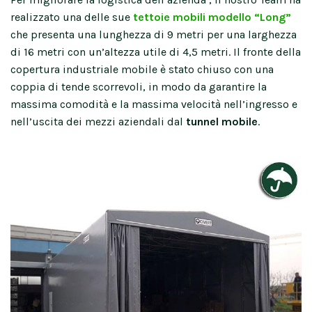
realizzato una delle sue
tettoie mobili modello “Long”
che presenta una lunghezza di 9 metri per una larghezza
di 16 metri con un’altezza utile di 4,5 metri. Il fronte della
copertura industriale mobile è stato chiuso con una
coppia di tende scorrevoli, in modo da garantire la
massima comodità e la massima velocità nell’ingresso e
nell’uscita dei mezzi aziendali dal
tunnel mobile
.