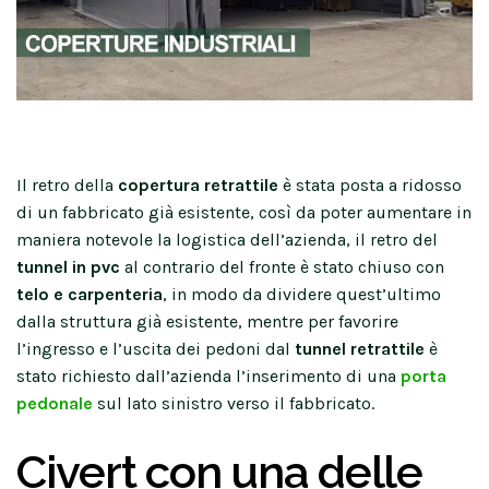
Il retro della
copertura
retrattile
è stata posta a ridosso
di un fabbricato già esistente, così da poter aumentare in
maniera notevole la logistica dell’azienda, il retro del
tunnel in pvc
al contrario del fronte è stato chiuso con
telo e carpenteria
, in modo da dividere quest’ultimo
dalla struttura già esistente, mentre per favorire
l’ingresso e l’uscita dei pedoni dal
tunnel retrattile
è
stato richiesto dall’azienda l’inserimento di una
porta
pedonale
sul lato sinistro verso il fabbricato.
Civert con una delle