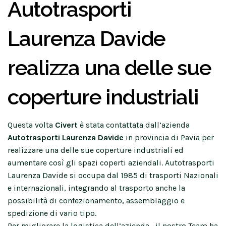
Autotrasporti
Laurenza Davide
realizza una delle sue
coperture industriali
Questa volta
Civert
è stata contattata dall’azienda
Autotrasporti Laurenza Davide
in provincia di Pavia
per
realizzare una delle sue coperture industriali ed
aumentare così gli spazi coperti aziendali. Autotrasporti
Laurenza Davide si occupa dal 1985 di trasporti Nazionali
e internazionali, integrando al trasporto anche la
possibilità di confezionamento, assemblaggio e
spedizione di vario tipo.
Per migliorare la logistica dell’azienda , il nostro Team ha