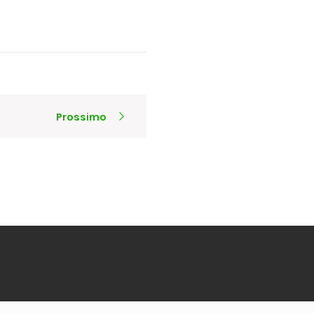
Prossimo