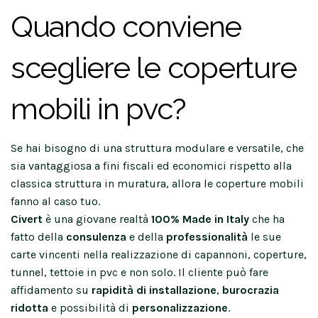
Quando conviene
scegliere le coperture
mobili in pvc?
Se hai bisogno di una struttura modulare e versatile, che
sia vantaggiosa a fini fiscali ed economici rispetto alla
classica struttura in muratura, allora le coperture mobili
fanno al caso tuo.
Civert
è una giovane realtà
100% Made in Italy
che ha
fatto della
consulenza
e della
professionalità
le sue
carte vincenti nella realizzazione di capannoni, coperture,
tunnel, tettoie in pvc e non solo. Il cliente può fare
affidamento su
rapidità di installazione
,
burocrazia
ridotta
e possibilità di
personalizzazione
.