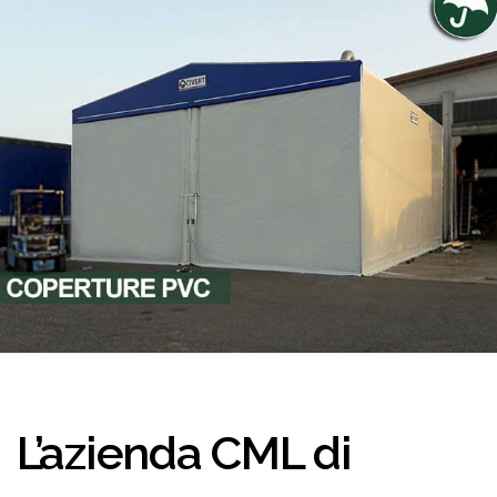
L’azienda CML di