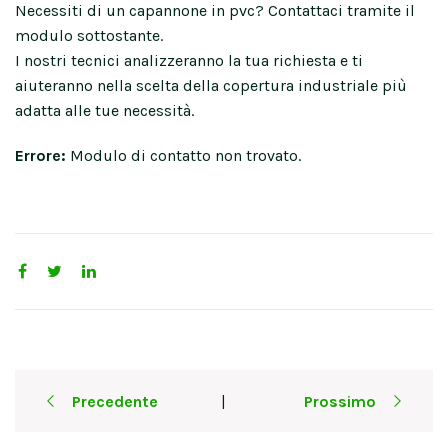
Necessiti di un capannone in pvc? Contattaci tramite il
modulo sottostante.
I nostri tecnici analizzeranno la tua richiesta e ti
aiuteranno nella scelta della copertura industriale più
adatta alle tue necessità.
Errore:
Modulo di contatto non trovato.
Post
Precedente
Prossimo
|
navigation