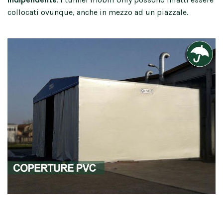
collocati ovunque, anche in mezzo ad un piazzale.