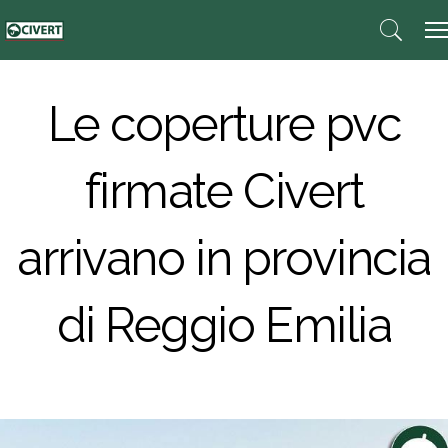
Le coperture pvc
firmate Civert
arrivano in provincia
di Reggio Emilia