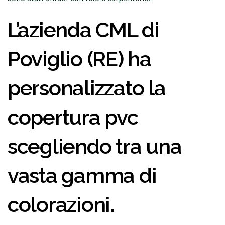
L’azienda CML di
Poviglio (RE) ha
personalizzato la
copertura pvc
scegliendo tra una
vasta gamma di
colorazioni.