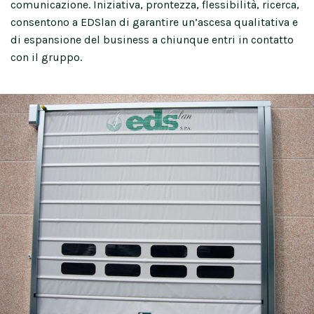
comunicazione. Iniziativa, prontezza, flessibilità, ricerca,
consentono a EDSlan di garantire un’ascesa qualitativa e
di espansione del business a chiunque entri in contatto
con il gruppo.