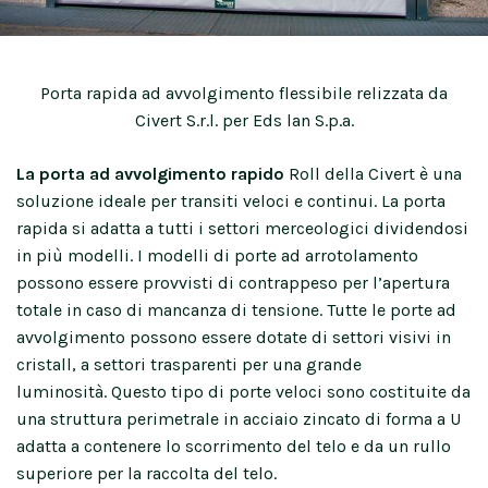
Porta rapida ad avvolgimento flessibile relizzata da
Civert S.r.l. per Eds lan S.p.a.
La porta ad avvolgimento rapido
Roll della Civert è una
soluzione ideale per transiti veloci e continui. La porta
rapida si adatta a tutti i settori merceologici dividendosi
in più modelli. I modelli di porte ad arrotolamento
possono essere provvisti di contrappeso per l’apertura
totale in caso di mancanza di tensione. Tutte le porte ad
avvolgimento possono essere dotate di settori visivi in
cristall, a settori trasparenti per una grande
luminosità. Questo tipo di porte veloci sono costituite da
una struttura perimetrale in acciaio zincato di forma a U
adatta a contenere lo scorrimento del telo e da un rullo
superiore per la raccolta del telo.