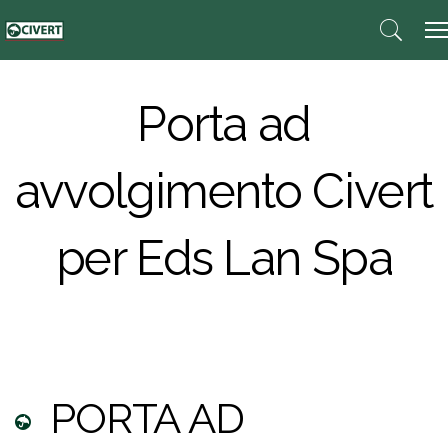
Porta ad
avvolgimento Civert
per Eds Lan Spa
PORTA AD