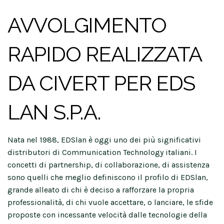
AVVOLGIMENTO
RAPIDO REALIZZATA
DA CIVERT PER EDS
LAN S.P.A.
Nata nel 1988, EDSlan è oggi uno dei più significativi
distributori di Communication Technology italiani. I
concetti di partnership, di collaborazione, di assistenza
sono quelli che meglio definiscono il profilo di EDSlan,
grande alleato di chi è deciso a rafforzare la propria
professionalità, di chi vuole accettare, o lanciare, le sfide
proposte con incessante velocità dalle tecnologie della