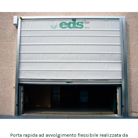
Porta rapida ad avvolgimento flessibile realizzata da