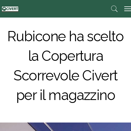
Rubicone ha scelto
la Copertura
Scorrevole Civert
per il magazzino