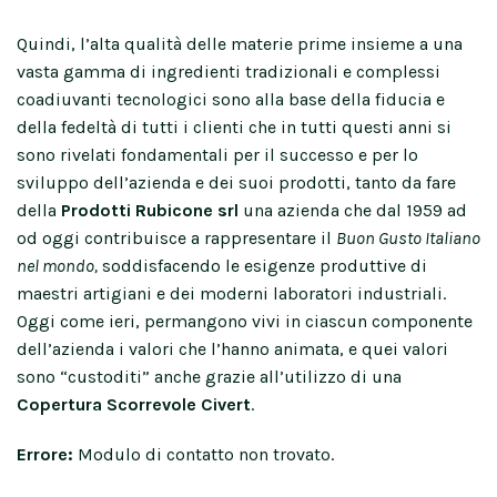
Quindi, l’alta qualità delle materie prime insieme a una
vasta gamma di ingredienti tradizionali e complessi
coadiuvanti tecnologici sono alla base della fiducia e
della fedeltà di tutti i clienti che in tutti questi anni si
sono rivelati fondamentali per il successo e per lo
sviluppo dell’azienda e dei suoi prodotti, tanto da fare
della
Prodotti Rubicone srl
una azienda che dal 1959 ad
od oggi contribuisce a rappresentare il
Buon Gusto Italiano
nel mondo,
soddisfacendo le esigenze produttive di
maestri artigiani e dei moderni laboratori industriali.
Oggi come ieri, permangono vivi in ciascun componente
dell’azienda i valori che l’hanno animata, e quei valori
sono “custoditi” anche grazie all’utilizzo di una
Copertura Scorrevole Civert
.
Errore:
Modulo di contatto non trovato.