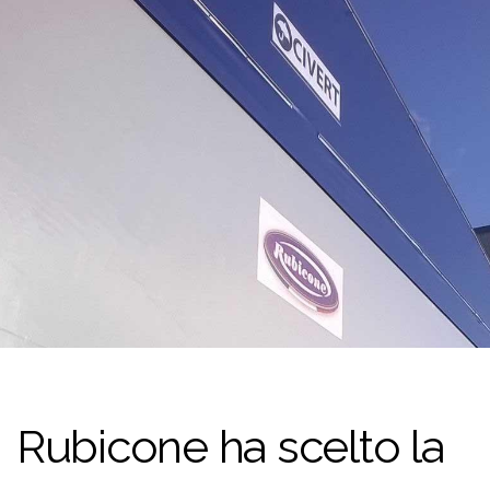
Rubicone ha scelto la