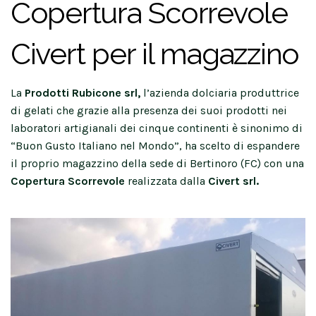
Copertura Scorrevole
Civert per il magazzino
La
Prodotti Rubicone srl,
l’azienda dolciaria produttrice
di gelati che grazie alla presenza dei suoi prodotti nei
laboratori artigianali dei cinque continenti è sinonimo di
“Buon Gusto Italiano nel Mondo”, ha scelto di espandere
il proprio magazzino della sede di Bertinoro (FC) con una
Copertura Scorrevole
realizzata dalla
Civert srl.