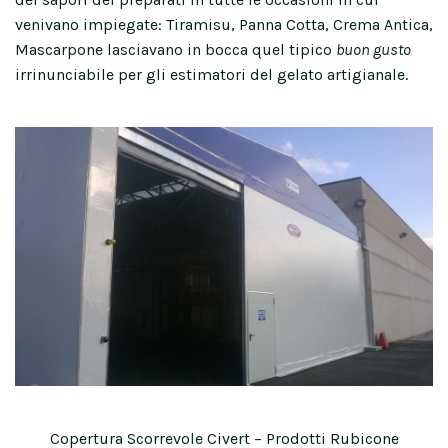
venivano impiegate: Tiramisu, Panna Cotta, Crema Antica,
Mascarpone lasciavano in bocca quel tipico
buon gusto
irrinunciabile per gli estimatori del gelato artigianale.
Copertura Scorrevole Civert – Prodotti Rubicone