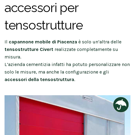
accessori per
tensostrutture
Il
capannone mobile di Piacenza
è solo un’altra delle
tensostrutture Civert
realizzate completamente su
misura.
L’azienda cementizia infatti ha potuto personalizzare non
solo le misure, ma anche la configurazione e gli
accessori della tensostruttura
.