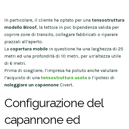
In particolare, il cliente ha optato per una
tensostruttura
modello Biroof
, la tettoia in pvc bipendenza valida per
coprire zone di transito, collegare fabbricati o riparare
piazzali all’aperto.
La
copertura mobile
in questione ha una larghezza di 25
metri ed una profondità di 10 metri, per un’altezza utile
di 6 metri.
Prima di scegliere, l’impresa ha potuto anche valutare
l’acquisto di una
tensostruttura usata
o l’ipotesi di
noleggiare un capannone
Civert.
Configurazione del
capannone ed