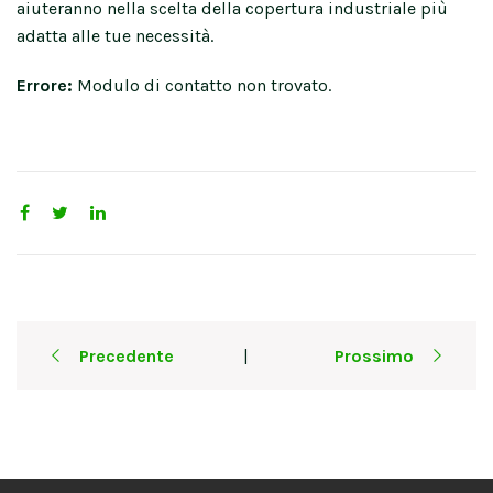
aiuteranno nella scelta della copertura industriale più
adatta alle tue necessità.
Errore:
Modulo di contatto non trovato.
Post
Precedente
Prossimo
|
navigation