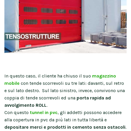
In questo caso, il cliente ha chiuso il suo
magazzino
mobile
con tende scorrevoli su tre lati: davanti, sul retro
e sul lato destro. Sul lato sinistro, invece, convivono una
coppia di tende scorrevoli ed una
porta rapida ad
avvolgimento ROLL
.
Con questo
tunnel in pvc
, gli addetti possono accedere
alla copertura in pvc da più lati in tutta libertà e
depositare merci e prodotti in cemento senza ostacoli
.