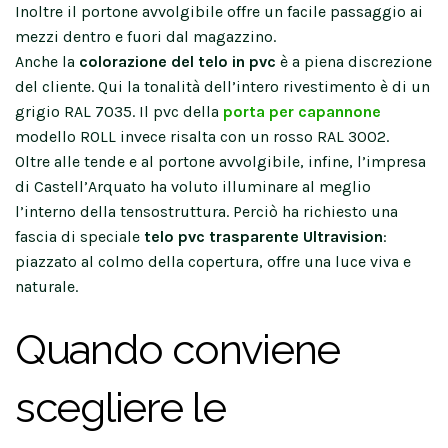
Inoltre il portone avvolgibile offre un facile passaggio ai
mezzi dentro e fuori dal magazzino.
Anche la
colorazione del telo in pvc
è a piena discrezione
del cliente. Qui la tonalità dell’intero rivestimento è di un
grigio RAL 7035. Il pvc della
porta per capannone
modello ROLL invece risalta con un rosso RAL 3002.
Oltre alle tende e al portone avvolgibile, infine, l’impresa
di Castell’Arquato ha voluto illuminare al meglio
l’interno della tensostruttura. Perciò ha richiesto una
fascia di speciale
telo pvc trasparente Ultravision
:
piazzato al colmo della copertura, offre una luce viva e
naturale.
Quando conviene
scegliere le