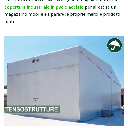
copertura industriale in pvc e acciaio
per allestire un
magazzino mobile e riparare le proprie merci e prodotti
finiti.