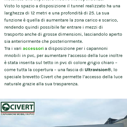
Visto lo spazio a disposizione il tunnel realizzato ha una
larghezza di 12 metri e una profondità di 25. La sua
funzione è quella di aumentare la zona carico e scarico,
rendendo quindi possibile far entrare i mezzi di
trasporto anche di grosse dimensioni, lasciandolo aperto
sia anteriormente che posteriormente.
Tra i vari
accessori
a disposizione per i capannoni
mnobili in pvc, per aumentare l’accesso della luce inoltre
è stata inserita sul tetto in pvc di colore grigio chiaro –
come tutta la copertura – una fascia di
Ultravision®
, lo
speciale brevetto Civert che permette l’accesso della luce
naturale grazie alla sua trasparenza.