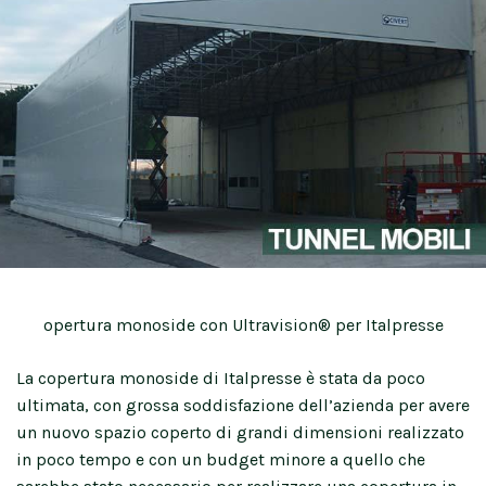
opertura monoside con Ultravision® per Italpresse
La copertura monoside di Italpresse è stata da poco
ultimata, con grossa soddisfazione dell’azienda per avere
un nuovo spazio coperto di grandi dimensioni realizzato
in poco tempo e con un budget minore a quello che