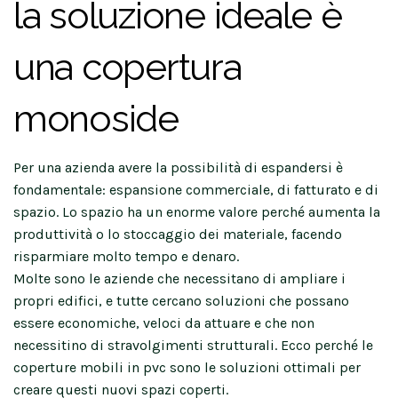
la soluzione ideale è
una copertura
monoside
Per una azienda avere la possibilità di espandersi è
fondamentale: espansione commerciale, di fatturato e di
spazio. Lo spazio ha un enorme valore perché aumenta la
produttività o lo stoccaggio dei materiale, facendo
risparmiare molto tempo e denaro.
Molte sono le aziende che necessitano di ampliare i
propri edifici, e tutte cercano soluzioni che possano
essere economiche, veloci da attuare e che non
necessitino di stravolgimenti strutturali. Ecco perché le
coperture mobili in pvc sono le soluzioni ottimali per
creare questi nuovi spazi coperti.