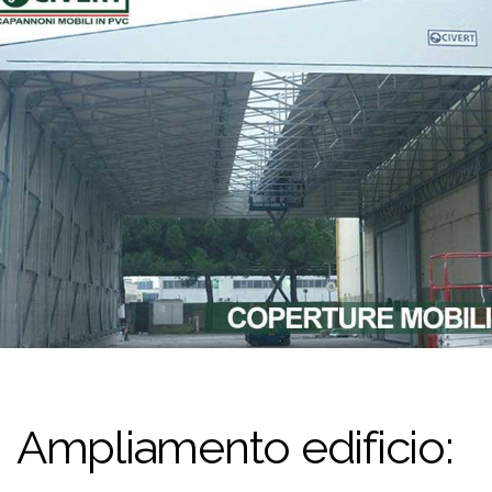
Ampliamento edificio: