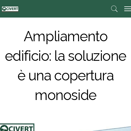
Ampliamento
edificio: la soluzione
è una copertura
monoside