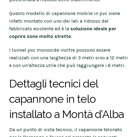
Questo modello di capannone mobile in pvc viene
infatti montato con uno dei lati a ridosso del
fabbricato esistente ed è la
soluzione ideale per
coprire zone molto strette
.
I tunnel pvc monoside inoltre possono essere
realizzati con una larghezza di 3 metri sino a 12 metri
e con un’altezza utile che può raggiungere i 6 metri.
Dettagli tecnici del
capannone in telo
installato a Montà d’Alba
Da un punto di vista tecnico, il capannone telonato