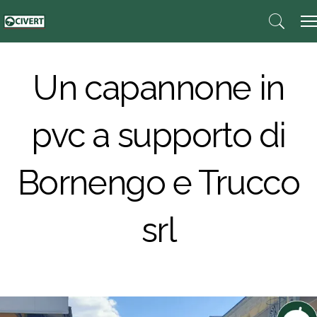
Un capannone in
pvc a supporto di
Bornengo e Trucco
srl