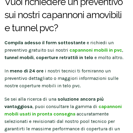
Vuoi richiedere un preventivo
sui nostri capannoni amovibili
e tunnel pvc?
Compila adesso il form sottostante
e richiedi un
preventivo gratuito sui nostri
capannoni mobili in pvc
,
tunnel mobili
,
coperture retrattili in telo
e molto altro.
In
meno di 24 ore
i nostri tecnici ti forniranno un
preventivo dettagliato o maggiori informazioni sulle
nostre coperture mobili in telo pvc.
Se sei alla ricerca di una
soluzione ancora più
vantaggiosa
, puoi consultare la gamma di
capannoni
mobili usati in pronta consegna
accuratamente
selezionati e revisionati dal nostro pool tecnico per
garantirti le massime performance di copertura di un