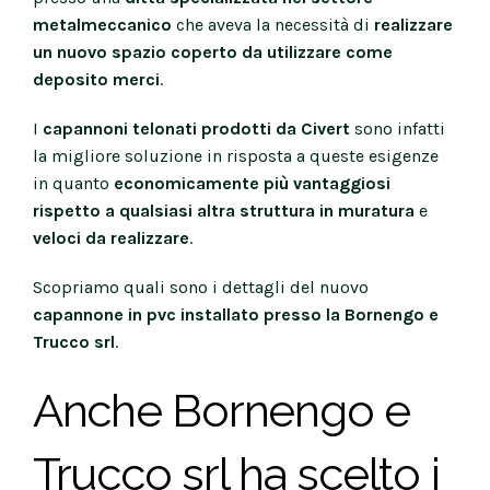
metalmeccanico
che aveva la necessità di
realizzare
un nuovo spazio coperto da utilizzare come
deposito merci
.
I
capannoni telonati prodotti da Civert
sono infatti
la migliore soluzione in risposta a queste esigenze
in quanto
economicamente più vantaggiosi
rispetto a qualsiasi altra struttura in muratura
e
veloci da realizzare
.
Scopriamo quali sono i dettagli del nuovo
capannone in pvc installato presso la Bornengo e
Trucco srl
.
Anche Bornengo e
Trucco srl ha scelto i