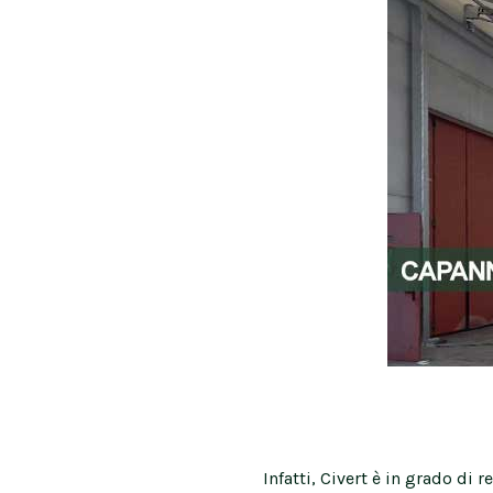
Infatti, Civert è in grado di r