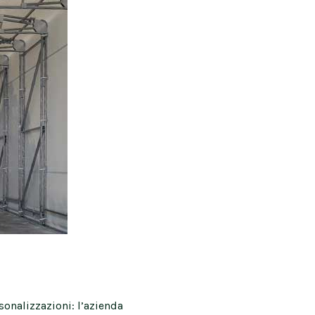
sonalizzazioni: l’azienda