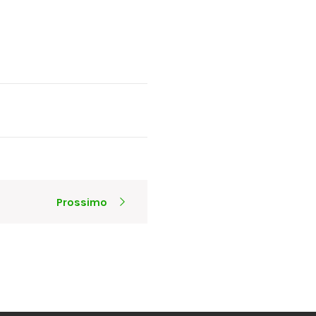
Prossimo