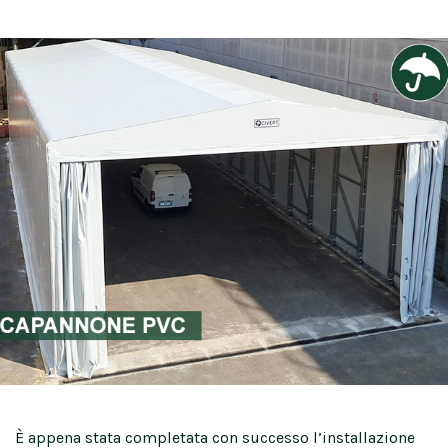
È appena stata completata con successo l’installazione