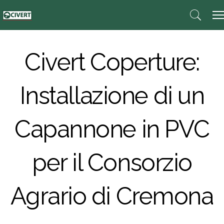
Civert Coperture:
Installazione di un
Capannone in PVC
per il Consorzio
Agrario di Cremona