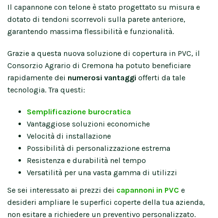
Il capannone con telone è stato progettato su misura e
dotato di tendoni scorrevoli sulla parete anteriore,
garantendo massima flessibilità e funzionalità.
Grazie a questa nuova soluzione di copertura in PVC, il
Consorzio Agrario di Cremona ha potuto beneficiare
rapidamente dei
numerosi vantaggi
offerti da tale
tecnologia. Tra questi:
Semplificazione burocratica
Vantaggiose soluzioni economiche
Velocità di installazione
Possibilità di personalizzazione estrema
Resistenza e durabilità nel tempo
Versatilità per una vasta gamma di utilizzi
Se sei interessato ai prezzi dei
capannoni in PVC
e
desideri ampliare le superfici coperte della tua azienda,
non esitare a richiedere un preventivo personalizzato.