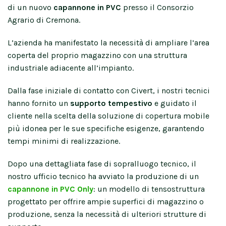
di un nuovo
capannone in PVC
presso il Consorzio
Agrario di Cremona.
L’azienda ha manifestato la necessità di ampliare l’area
coperta del proprio magazzino con una struttura
industriale adiacente all’impianto.
Dalla fase iniziale di contatto con Civert, i nostri tecnici
hanno fornito un
supporto tempestivo
e guidato il
cliente nella scelta della soluzione di copertura mobile
più idonea per le sue specifiche esigenze, garantendo
tempi minimi di realizzazione.
Dopo una dettagliata fase di sopralluogo tecnico, il
nostro ufficio tecnico ha avviato la produzione di un
capannone in PVC Only
: un modello di tensostruttura
progettato per offrire ampie superfici di magazzino o
produzione, senza la necessità di ulteriori strutture di