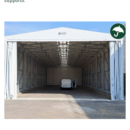
supporto.