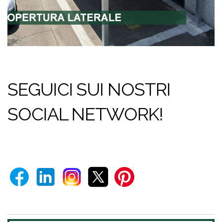
SEGUICI SUI NOSTRI
SOCIAL NETWORK!