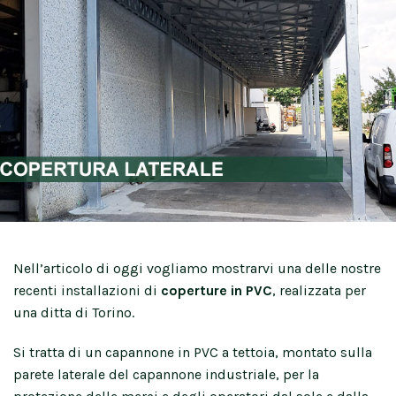
Nell’articolo di oggi vogliamo mostrarvi una delle nostre
recenti installazioni di
coperture in PVC
, realizzata per
una ditta di Torino.
Si tratta di un capannone in PVC a tettoia, montato sulla
parete laterale del capannone industriale, per la