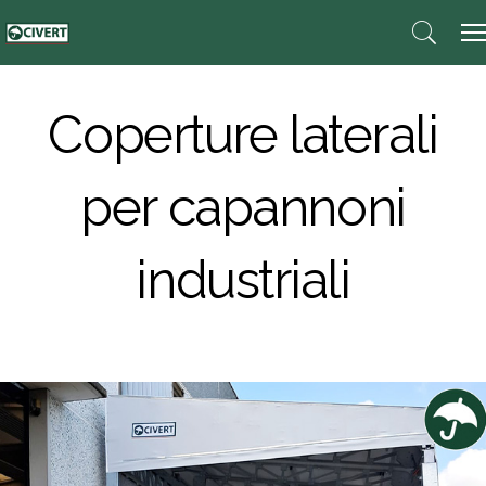
Coperture laterali
per capannoni
industriali