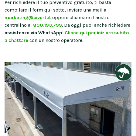
Per richiedere il tuo preventivo gratuito, ti basta
compilare il form qui sotto, inviare una mail a
marketing@civert.it
oppure chiamare il nostro
centralino al
800.193.799
. Da oggi puoi anche richiedere
assistenza via WhatsApp
!
Clicca qui per iniziare subito
a chattare
con un nostro operatore.