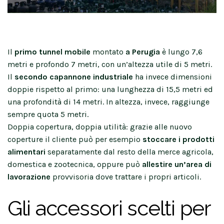
Il
primo
tunnel mobile
montato
a Perugia
è lungo 7,6
metri e profondo 7 metri, con un’altezza utile di 5 metri.
Il
secondo
capannone industriale
ha invece dimensioni
doppie rispetto al primo: una lunghezza di 15,5 metri ed
una profondità di 14 metri. In altezza, invece, raggiunge
sempre quota 5 metri.
Doppia copertura, doppia utilità: grazie alle nuovo
coperture il cliente può per esempio
stoccare i prodotti
alimentari
separatamente dal resto della merce agricola,
domestica e zootecnica, oppure può
allestire un’area di
lavorazione
provvisoria dove trattare i propri articoli.
Gli accessori scelti per