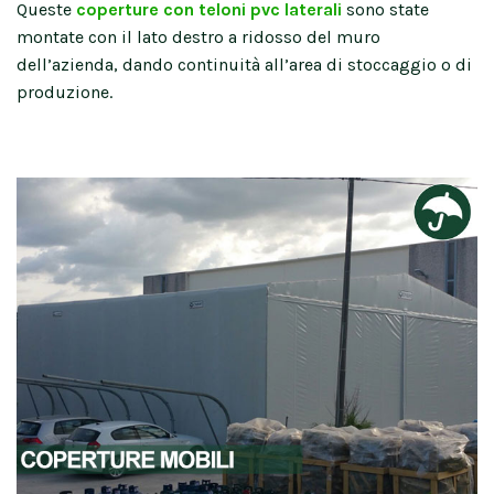
Queste
coperture con teloni pvc laterali
sono state
montate con il lato destro a ridosso del muro
dell’azienda, dando continuità all’area di stoccaggio o di
produzione.