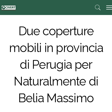
Due coperture
mobili in provincia
di Perugia per
Naturalmente di
Belia Massimo