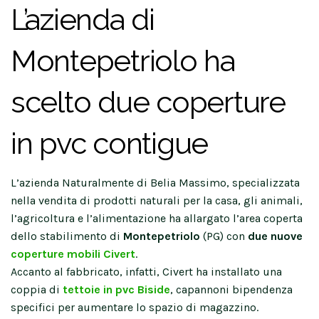
L’azienda di
Montepetriolo ha
scelto due coperture
in pvc contigue
L’azienda Naturalmente di Belia Massimo, specializzata
nella vendita di prodotti naturali per la casa, gli animali,
l’agricoltura e l’alimentazione ha allargato l’area coperta
dello stabilimento di
Montepetriolo
(PG) con
due nuove
coperture mobili Civert
.
Accanto al fabbricato, infatti, Civert ha installato una
coppia di
tettoie in pvc Biside
, capannoni bipendenza
specifici per aumentare lo spazio di magazzino.