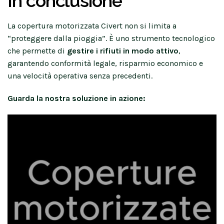
In conclusione
La copertura motorizzata Civert non si limita a
“proteggere dalla pioggia”. È uno strumento tecnologico
che permette di
gestire i rifiuti in modo attivo
,
garantendo conformità legale, risparmio economico e
una velocità operativa senza precedenti.
Guarda la nostra soluzione in azione: