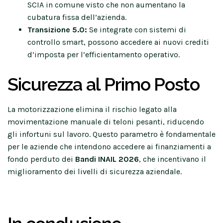
SCIA in comune visto che non aumentano la
cubatura fissa dell’azienda.
Transizione 5.0:
Se integrate con sistemi di
controllo smart, possono accedere ai nuovi crediti
d’imposta per l’efficientamento operativo.
Sicurezza al Primo Posto
La motorizzazione elimina il rischio legato alla
movimentazione manuale di teloni pesanti, riducendo
gli infortuni sul lavoro. Questo parametro è fondamentale
per le aziende che intendono accedere ai finanziamenti a
fondo perduto dei
Bandi INAIL 2026
, che incentivano il
miglioramento dei livelli di sicurezza aziendale.