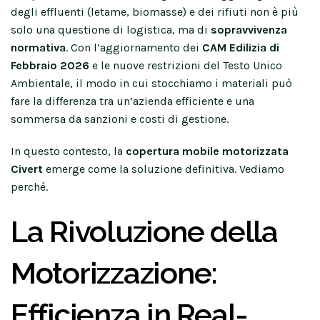
degli effluenti (letame, biomasse) e dei rifiuti non è più
solo una questione di logistica, ma di
sopravvivenza
normativa
. Con l’aggiornamento dei
CAM Edilizia di
Febbraio 2026
e le nuove restrizioni del Testo Unico
Ambientale, il modo in cui stocchiamo i materiali può
fare la differenza tra un’azienda efficiente e una
sommersa da sanzioni e costi di gestione.
In questo contesto, la
copertura mobile motorizzata
Civert
emerge come la soluzione definitiva. Vediamo
perché.
La Rivoluzione della
Motorizzazione:
Efficienza in Real-