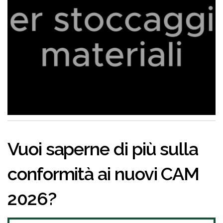
Vuoi saperne di più sulla
conformità ai nuovi CAM
2026?