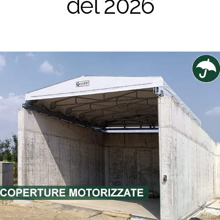
del 2026