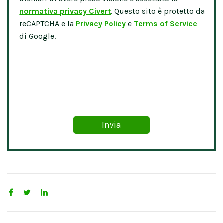
normativa privacy Civert
. Questo sito è protetto da
reCAPTCHA e la
Privacy Policy
e
Terms of Service
di Google.
Please leave this field empty.