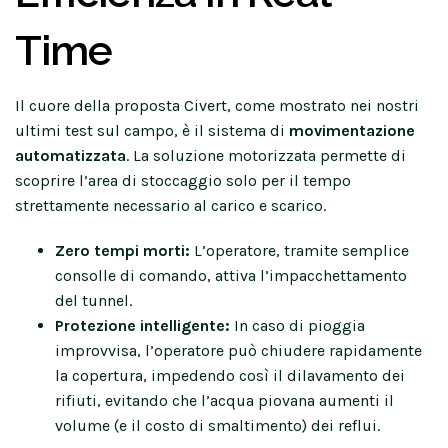
Time
Il cuore della proposta Civert, come mostrato nei nostri
ultimi test sul campo, è il sistema di
movimentazione
automatizzata
. La soluzione motorizzata permette di
scoprire l’area di stoccaggio solo per il tempo
strettamente necessario al carico e scarico.
Zero tempi morti:
L’operatore, tramite semplice
consolle di comando, attiva l’impacchettamento
del tunnel.
Protezione intelligente:
In caso di pioggia
improvvisa, l’operatore può chiudere rapidamente
la copertura, impedendo così il dilavamento dei
rifiuti, evitando che l’acqua piovana aumenti il
volume (e il costo di smaltimento) dei reflui.