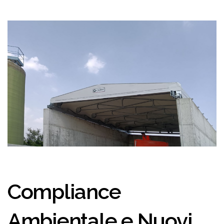
Compliance
Ambientale e Nuovi