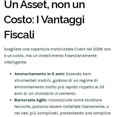
Un Asset, non un
Costo: I Vantaggi
Fiscali
Scegliere una copertura motorizzata Civert nel 2026 non
è un costo, ma un investimento finanziariamente
intelligente:
Ammortamento in 5 anni:
Essendo beni
strumentali mobili, godono di un regime di
ammortamento molto più rapido rispetto ai 33
anni di un immobile in cemento.
Burocrazia Agile:
riconosciute come strutture
tecniche, possono essere installate liberamente, o
nei casi più complicati, presentando una semplice