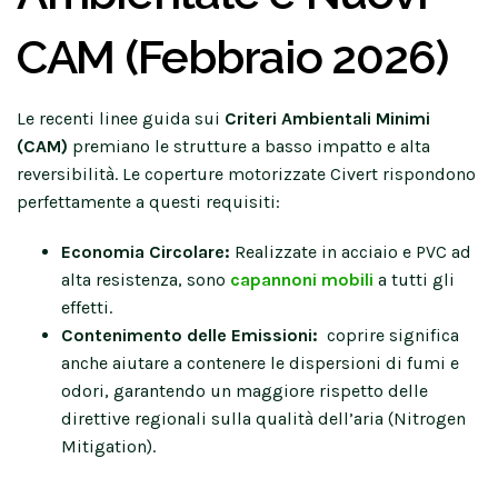
CAM (Febbraio 2026)
Le recenti linee guida sui
Criteri Ambientali Minimi
(CAM)
premiano le strutture a basso impatto e alta
reversibilità. Le coperture motorizzate Civert rispondono
perfettamente a questi requisiti:
Economia Circolare:
Realizzate in acciaio e PVC ad
alta resistenza, sono
capannoni mobili
a tutti gli
effetti.
Contenimento delle Emissioni:
coprire significa
anche aiutare a contenere le dispersioni di fumi e
odori, garantendo un maggiore rispetto delle
direttive regionali sulla qualità dell’aria (Nitrogen
Mitigation).