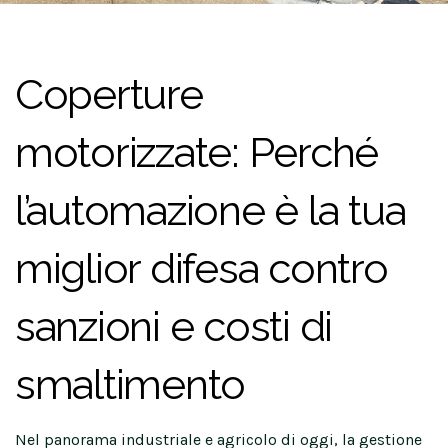
Coperture
motorizzate: Perché
l’automazione è la tua
miglior difesa contro
sanzioni e costi di
smaltimento
Nel panorama industriale e agricolo di oggi, la gestione