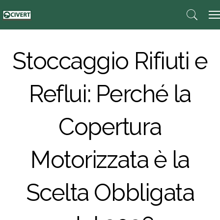
Stoccaggio Rifiuti e
Reflui: Perché la
Copertura
Motorizzata è la
Scelta Obbligata