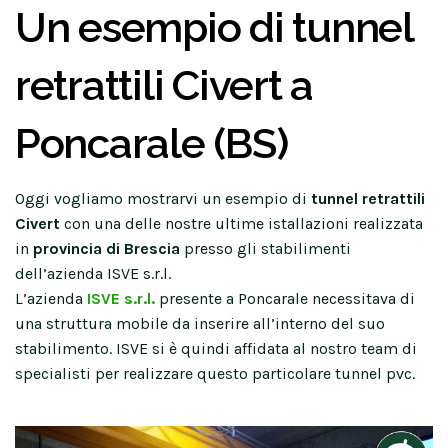
Un esempio di tunnel
retrattili Civert a
Poncarale (BS)
Oggi vogliamo mostrarvi un esempio di
tunnel retrattili
Civert
con una delle nostre ultime istallazioni realizzata
in
provincia di Brescia
presso gli stabilimenti
dell’azienda ISVE s.r.l.
L’azienda
ISVE s.r.l.
presente a Poncarale necessitava di
una struttura mobile da inserire all’interno del suo
stabilimento. ISVE si è quindi affidata al nostro team di
specialisti per realizzare questo particolare tunnel pvc.