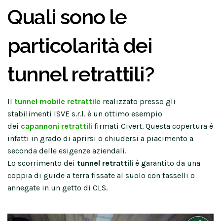
Quali sono le
particolarità dei
tunnel retrattili?
Il
tunnel mobile retrattile
realizzato presso gli
stabilimenti ISVE s.r.l. è un ottimo esempio
dei
capannoni retrattili
firmati Civert. Questa copertura è
infatti in grado di aprirsi o chiudersi a piacimento a
seconda delle esigenze aziendali.
Lo scorrimento dei
tunnel retrattili
è garantito da una
coppia di guide a terra fissate al suolo con tasselli o
annegate in un getto di CLS.