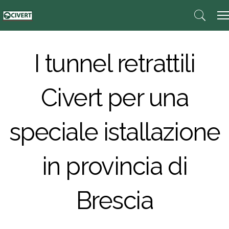
I tunnel retrattili
Civert per una
speciale istallazione
in provincia di
Brescia