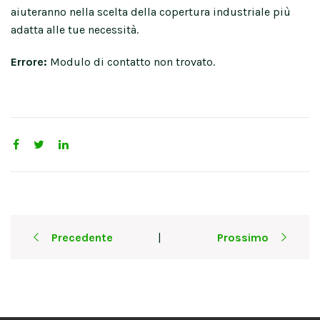
aiuteranno nella scelta della copertura industriale più
adatta alle tue necessità.
Errore:
Modulo di contatto non trovato.
Post
Precedente
Prossimo
|
navigation