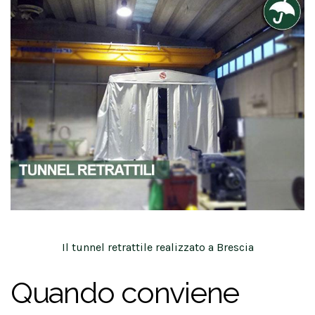
Il tunnel retrattile realizzato a Brescia
Quando conviene