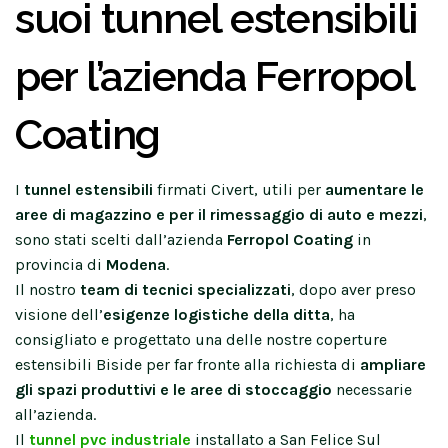
suoi tunnel estensibili
per l’azienda Ferropol
Coating
I
tunnel estensibili
firmati Civert, utili per
aumentare le
aree di magazzino e per il rimessaggio di auto e mezzi
,
sono stati scelti dall’azienda
Ferropol Coating
in
provincia di
Modena
.
Il nostro
team di
tecnici specializzati
, dopo aver preso
visione dell’
esigenze logistiche della ditta
, ha
consigliato e progettato una delle nostre coperture
estensibili Biside per far fronte alla richiesta di
ampliare
gli spazi produttivi e le aree di stoccaggio
necessarie
all’azienda.
Il
tunnel pvc industriale
installato a San Felice Sul