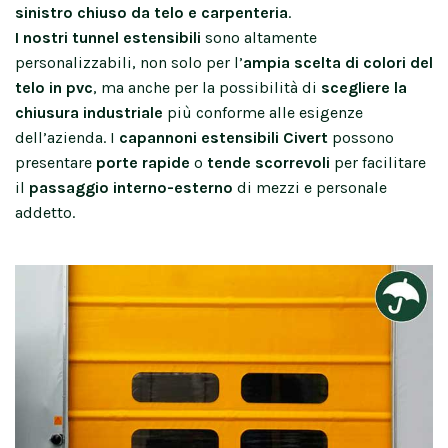
sinistro chiuso da telo e carpenteria
.
I nostri tunnel estensibili
sono altamente
personalizzabili, non solo per l’
ampia scelta di colori del
telo in pvc
, ma anche per la possibilità di
scegliere la
chiusura industriale
più conforme alle esigenze
dell’azienda. I
capannoni estensibili Civert
possono
presentare
porte rapide
o
tende scorrevoli
per facilitare
il
passaggio interno-esterno
di mezzi e personale
addetto.