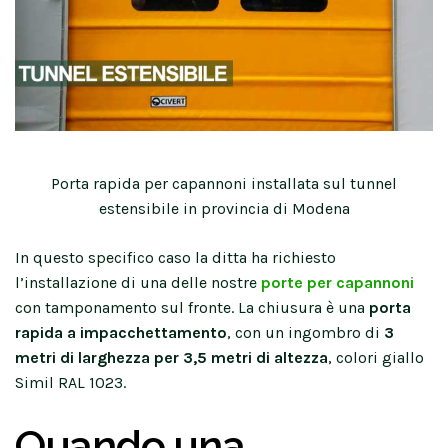
Porta rapida per capannoni installata sul tunnel
estensibile in provincia di Modena
In questo specifico caso la ditta ha richiesto
l’installazione di una delle nostre
porte per capannoni
con tamponamento sul fronte. La chiusura è una
porta
rapida a impacchettamento
, con un ingombro di
3
metri di larghezza per 3,5 metri di altezza
, colori giallo
Simil RAL 1023.
Quando una