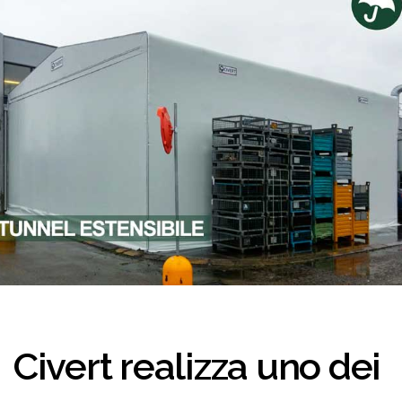
Civert realizza uno dei