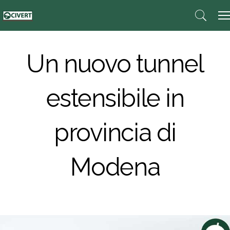
Un nuovo tunnel
estensibile in
provincia di
Modena