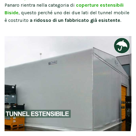
Panaro rientra nella categoria di
coperture estensibili
Biside
, questo perché uno dei due lati del tunnel mobile
è costruito
a ridosso di un fabbricato già esistente
.