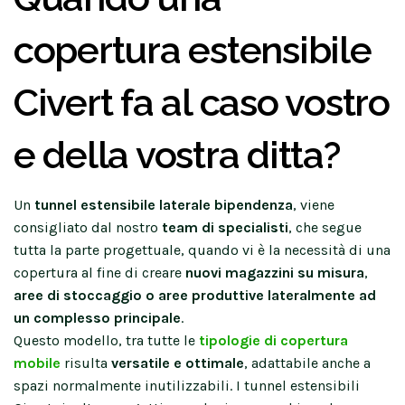
copertura estensibile
Civert fa al caso vostro
e della vostra ditta?
Un
tunnel estensibile
laterale bipendenza
, viene
consigliato dal nostro
team di specialisti
, che segue
tutta la parte progettuale, quando vi è la necessità di una
copertura al fine di creare
nuovi magazzini su misura
,
aree di stoccaggio o aree produttive lateralmente ad
un complesso principale
.
Questo modello, tra tutte le
tipologie di copertura
mobile
risulta
versatile e ottimale
, adattabile anche a
spazi normalmente inutilizzabili. I tunnel estensibili