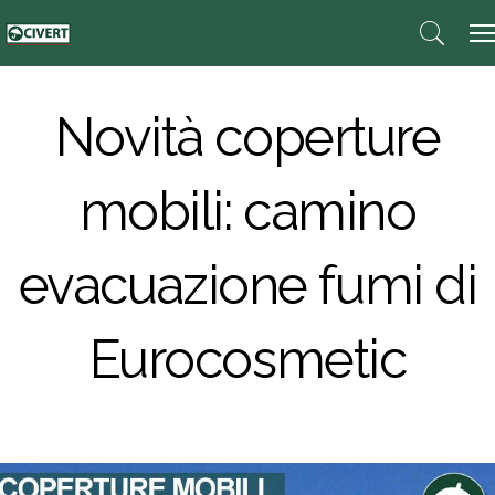
Novità coperture
mobili: camino
evacuazione fumi di
Eurocosmetic