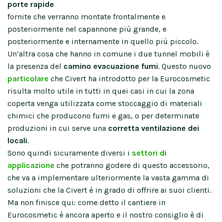
porte rapide
fornite che verranno montate frontalmente e
posteriormente nel capannone più grande, e
posteriormente e internamente in quello più piccolo.
Un’altra cosa che hanno in comune i due tunnel mobili è
la presenza del
camino evacuazione fumi
. Questo nuovo
particolare
che Civert ha introdotto per la Eurocosmetic
risulta molto utile in tutti in quei casi in cui la zona
coperta venga utilizzata come stoccaggio di materiali
chimici che producono fumi e gas, o per determinate
produzioni in cui serve una
corretta ventilazione dei
locali
.
Sono quindi sicuramente diversi i
settori di
applicazione
che potranno godere di questo accessorio,
che va a implementare ulteriormente la vasta gamma di
soluzioni che la Civert è in grado di offrire ai suoi clienti.
Ma non finisce qui: come detto il cantiere in
Eurocosmetic è ancora aperto e il nostro consiglio è di