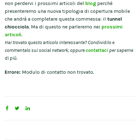
non perdervi i prossimi articoli del
blog
perché
presenteremo una nuova tipologia di copertura mobile
che andrà a completare questa commessa: il
tunnel
chiocciola
. Ma di questo ne parleremo nei
prossimi
articoli
.
Hai trovato questo articolo interessante? Condividilo e
commentalo sui social network, oppure
contattaci
per saperne
di più.
Errore:
Modulo di contatto non trovato.