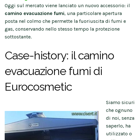
Oggi sul mercato viene lanciato un nuovo accessorio: il
camino evacuazione fumi
, una particolare apertura
posta nel colmo che permette la fuoriuscita di fumi e
gas, conservando nello stesso tempo la protezione
sottostante.
Case-history: il camino
evacuazione fumi di
Eurocosmetic
Siamo sicuri
che ognuno
di noi, senza
saperlo, ha
utilizzato o