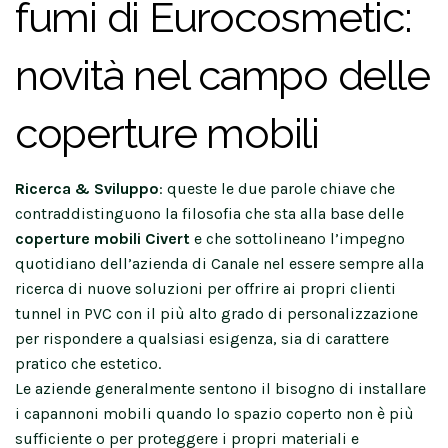
fumi di Eurocosmetic:
novità nel campo delle
coperture mobili
Ricerca & Sviluppo
: queste le due parole chiave che
contraddistinguono la filosofia che sta alla base delle
coperture mobili Civert
e che sottolineano l’impegno
quotidiano dell’azienda di Canale nel essere sempre alla
ricerca di nuove soluzioni per offrire ai propri clienti
tunnel in PVC con il più alto grado di personalizzazione
per rispondere a qualsiasi esigenza, sia di carattere
pratico che estetico.
Le aziende generalmente sentono il bisogno di installare
i capannoni mobili quando lo spazio coperto non è più
sufficiente o per proteggere i propri materiali e