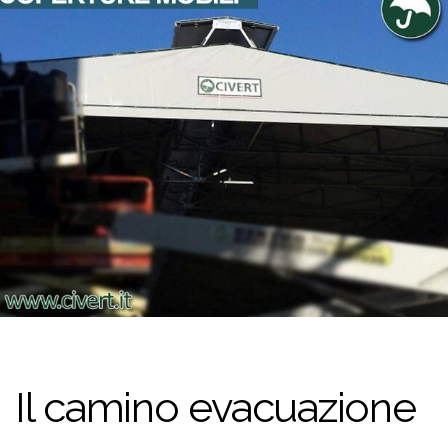
Il camino evacuazione