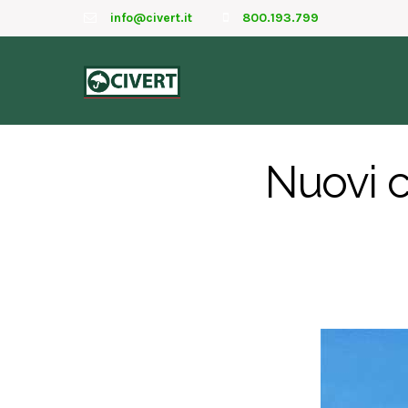
info@civert.it
800.193.799
Nuovi c