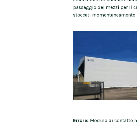
passaggio dei mezzi per il c
stoccati momentaneamente in 
Errore:
Modulo di contatto n