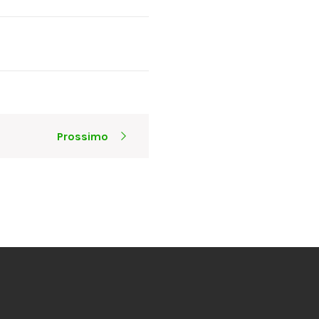
Prossimo