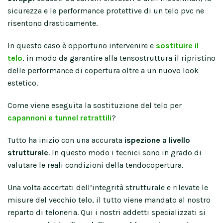
sicurezza e le performance protettive di un telo pvc ne
risentono drasticamente.
In questo caso è opportuno intervenire e
sostituire il
telo
, in modo da garantire alla tensostruttura il ripristino
delle performance di copertura oltre a un nuovo look
estetico.
Come viene eseguita la sostituzione del telo per
capannoni e tunnel retrattili
?
Tutto ha inizio con una accurata
ispezione a livello
strutturale
. In questo modo i tecnici sono in grado di
valutare le reali condizioni della tendocopertura.
Una volta accertati dell’integrità strutturale e rilevate le
misure del vecchio telo, il tutto viene mandato al nostro
reparto di teloneria. Qui i nostri addetti specializzati si