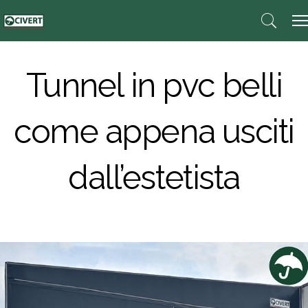
Tunnel in pvc belli
come appena usciti
dall’estetista