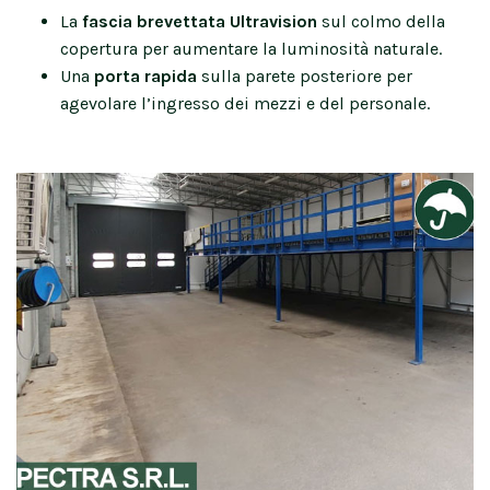
La
fascia brevettata Ultravision
sul colmo della
copertura per aumentare la luminosità naturale.
Una
porta rapida
sulla parete posteriore per
agevolare l’ingresso dei mezzi e del personale.