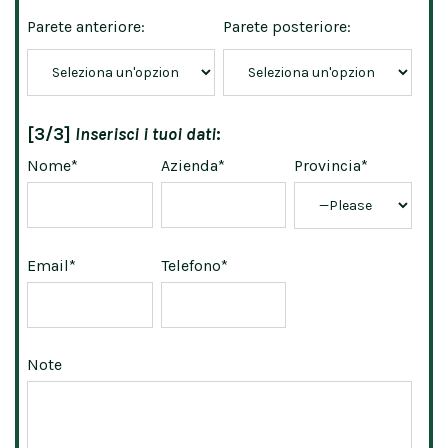
Parete anteriore:
Parete posteriore:
[3/3]
Inserisci i tuoi dati
:
Nome*
Azienda*
Provincia*
Email*
Telefono*
Note