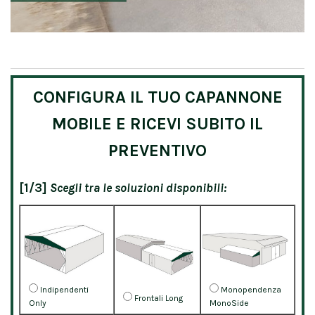
CONFIGURA IL TUO CAPANNONE
MOBILE E RICEVI SUBITO IL
PREVENTIVO
[1/3]
Scegli tra le soluzioni disponibili:
Indipendenti
Monopendenza
Frontali Long
Only
MonoSide