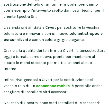
sostituzione del telo di un tunnel mobile, prendiamo
come esempio l’intervento svolto dai nostri tecnici per il
cliente Spectra Srl.
L’azienda si è affidata a Civert per sostituire la vecchia
telonatura e rinnovarla con un nuovo
telo antistrappo e
personalizzato
con un colore grigio elegante.
Grazie alla qualità dei teli firmati Civert, la tensostruttura
oggi è tornata come nuova, pronta per mantenere al
sicuro le merci stoccate per molti altri anni al suo
interno.
Infine, rivolgendosi a Civert per la sostituzione del
vecchio telo di un
capannone mobile
, è possibile anche
scegliere di installare altri accessori.
Nel caso di Spectra, sono stati installati due accessori: