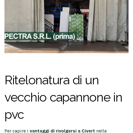
Ritelonatura di un
vecchio capannone in
pvc
Per capire i
vantaggi di rivolgersi a Civert
nella