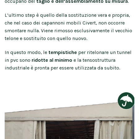
occupano del
taglio e dell’assemblamento su misura
.
L’ultimo step è quello della sostituzione vera e propria,
che nel caso dei capannoni mobili Civert, non occorre
smontare nulla. Viene rimosso esclusivamente il vecchio
telone e sostituito con quello nuovo.
In questo modo, le
tempistiche
per ritelonare un tunnel
in pvc sono
ridotte al minimo
e la tensostruttura
industriale è pronta per essere utilizzata da subito.